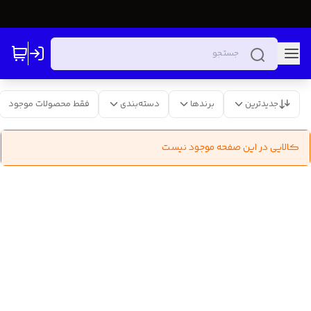
جدیدترین
برندها
دسته‌بندی
فقط محصولات موجود
کالایی در این صفحه موجود نیست