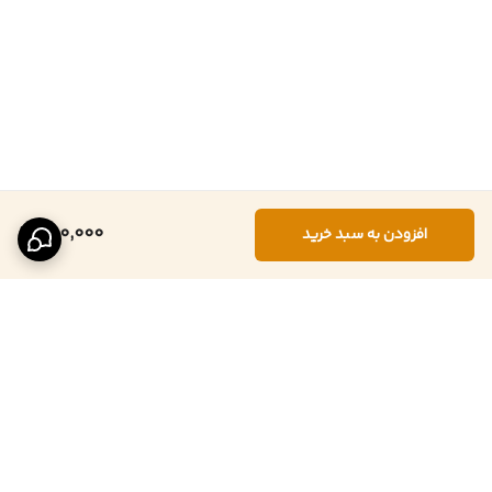
250,000
افزودن به سبد خرید
برگشت به بالا