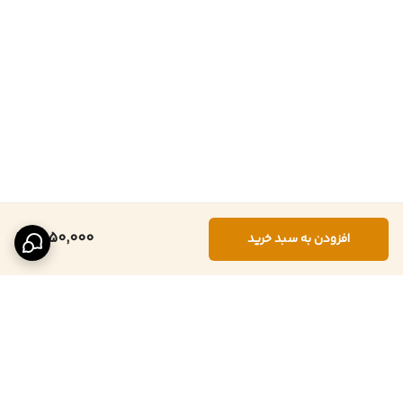
1,050,000
افزودن به سبد خرید