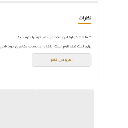
نظرات
شما هم درباره این محصول نظر خود را بنویسید.
برای ثبت نظر، لازم است ابتدا وارد حساب کاربری خود شوید
افزودن نظر