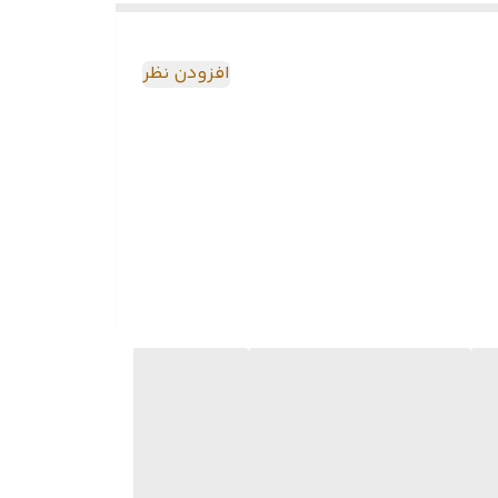
افزودن نظر