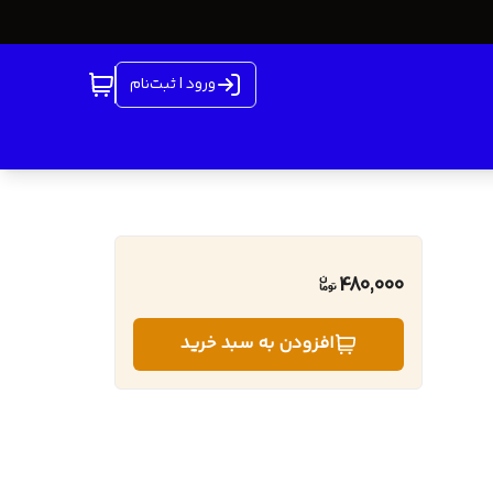
ورود | ثبت‌نام
480,000
افزودن به سبد خرید