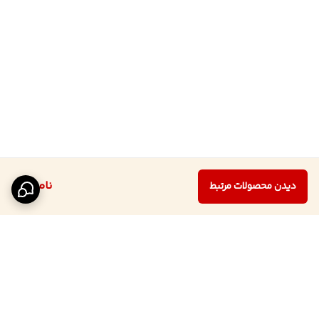
ناموجود
دیدن محصولات مرتبط