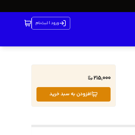
ورود | ثبت‌نام
215,000
افزودن به سبد خرید