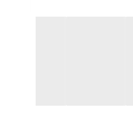
 شود.