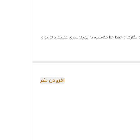
گازها و حفظ خلأ مناسب، به بهینه‌سازی عملکرد توربو و
افزودن نظر