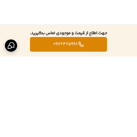
جهت اطلاع از قیمت و موجودی تماس بگیرید.
09122465998
برگشت به بالا