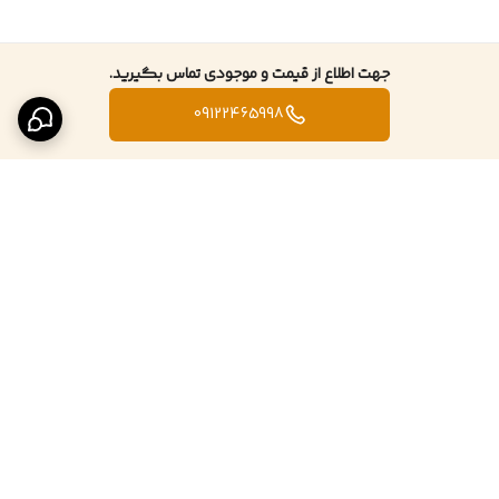
جهت اطلاع از قیمت و موجودی تماس بگیرید.
09122465998
برگشت به بالا