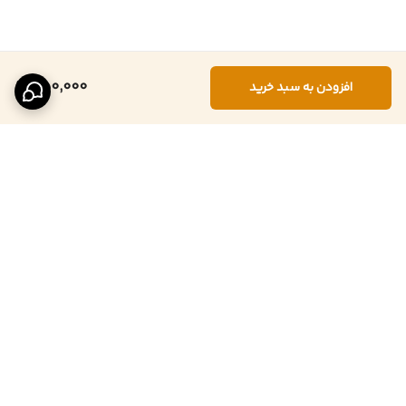
850,000
افزودن به سبد خرید
برگشت به بالا