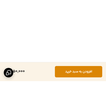
1,050,000
افزودن به سبد خرید