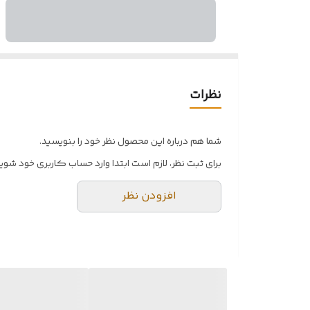
نظرات
شما هم درباره این محصول نظر خود را بنویسید.
برای ثبت نظر، لازم است ابتدا وارد حساب کاربری خود شوید
افزودن نظر