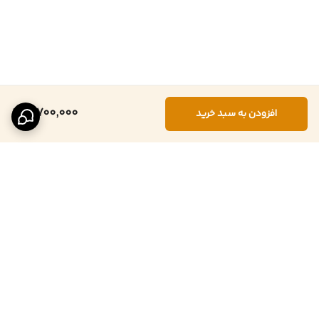
3,700,000
افزودن به سبد خرید
برگشت به بالا