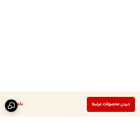
ناموجود
دیدن محصولات مرتبط