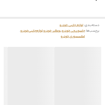
دسته‌بندی
:
لوازم جانبی خودرو
برچسب‌ها :
جاسوییچی خودرو
،
بوگیر خودرو
،
لوازم‌جانبی‌خودرو
،
اکسسوری خودرو