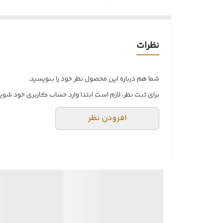
نظرات
شما هم درباره این محصول نظر خود را بنویسید.
برای ثبت نظر، لازم است ابتدا وارد حساب کاربری خود شوید
افزودن نظر