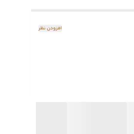
افزودن نظر