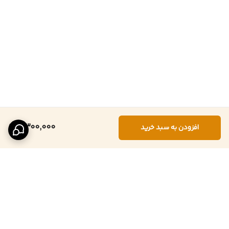
6,300,000
افزودن به سبد خرید