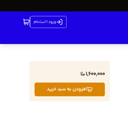
ورود | ثبت‌نام
1,600,000
افزودن به سبد خرید