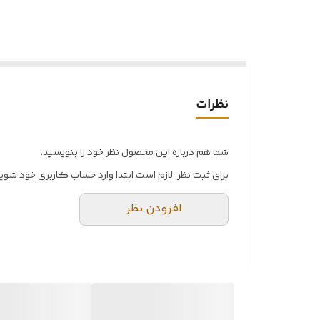
نظرات
شما هم درباره این محصول نظر خود را بنویسید.
برای ثبت نظر، لازم است ابتدا وارد حساب کاربری خود شوید
افزودن نظر