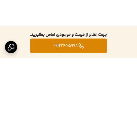
جهت اطلاع از قیمت و موجودی تماس بگیرید.
09122465998
برگشت به بالا