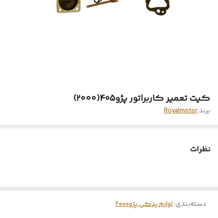
کیت تعمیر کاربراتور پژو405(۲۰۰۰)
برند:
Royalmotor
نظرات
دسته‌بندی
:
لوازم یدکی پژو۲۰۰۰