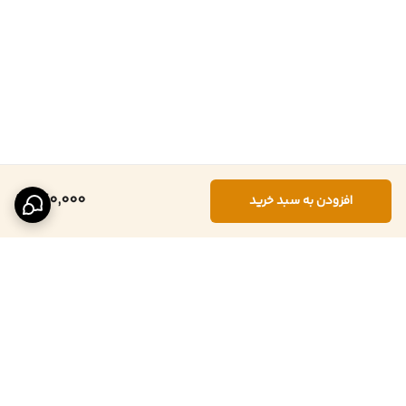
240,000
افزودن به سبد خرید
برگشت به بالا