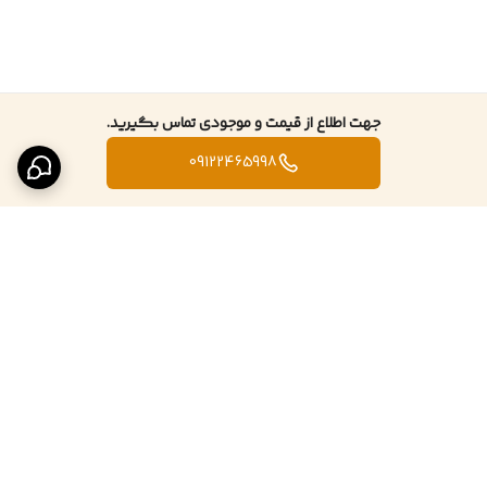
جهت اطلاع از قیمت و موجودی تماس بگیرید.
09122465998
برگشت به بالا