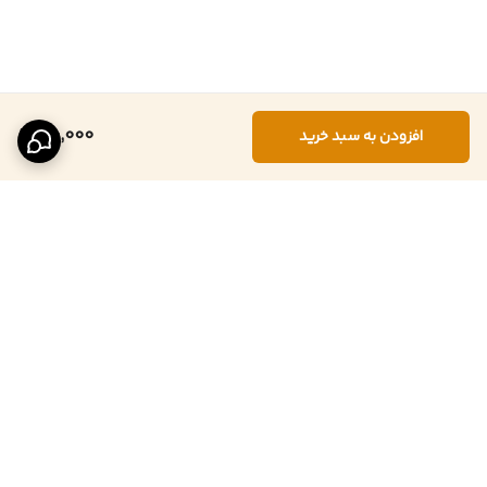
40,000
افزودن به سبد خرید
برگشت به بالا