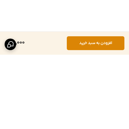
25,000
افزودن به سبد خرید
برگشت به بالا