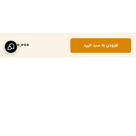
450,000
افزودن به سبد خرید
برگشت به بالا