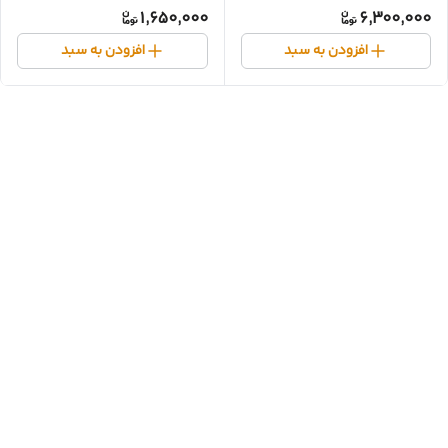
1,650,000
6,300,000
افزودن به سبد
افزودن به سبد