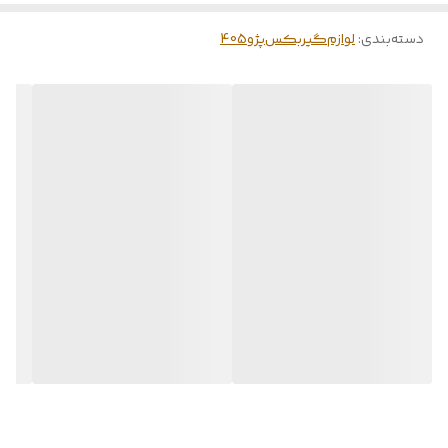
دسته‌بندی
:
لوازم‌گیربکس‌پژو405