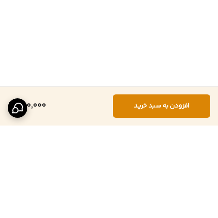
480,000
افزودن به سبد خرید
برگشت به بالا