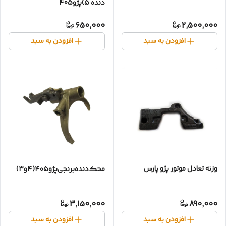
دنده 5)پژو405
650,000
2,500,000
افزودن به سبد
افزودن به سبد
وزنه‌ تعادل موتور پژو پارس
محک‌دنده‌برنجی‌پژو۴۰۵(۴و۳)
3,150,000
890,000
افزودن به سبد
افزودن به سبد