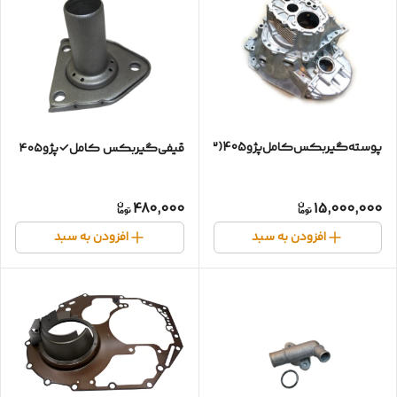
پوسته‌گیربکس‌کامل‌پژو405(۳تیکه)
قیفی‌گیربکس‌ کامل✓پژو۴۰۵
480,000
15,000,000
افزودن به سبد
افزودن به سبد