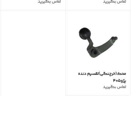
تماس بگیرید
تماس بگیرید
محک(خرچنگی)تقسیم دنده
پژو۴۰۵
تماس بگیرید