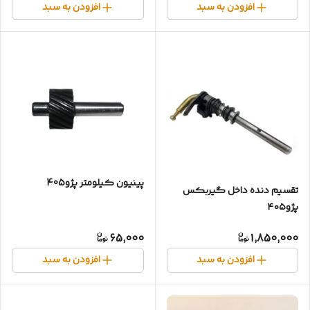
افزودن به سبد
افزودن به سبد
پینیون کیلومتر پژو405
تقسیم دنده داخل گیربکس
پژو۴۰۵
65,000
1,850,000
افزودن به سبد
افزودن به سبد