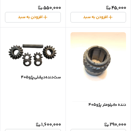
550,000
45,000
افزودن به سبد
افزودن به سبد
ست‌دنده‌دیشلی‌پژو۴۰۵
دنده کیلومتر پژو۴۰۵
1,600,000
290,000