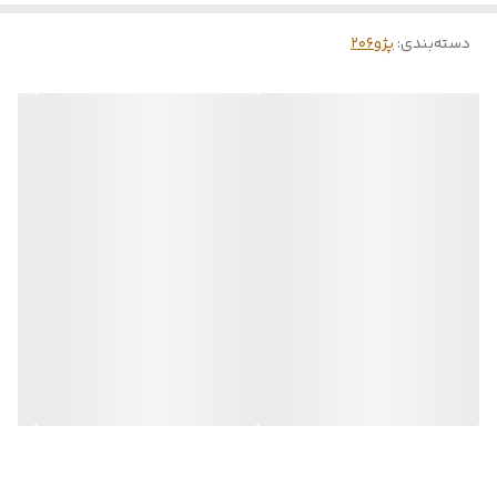
دسته‌بندی
:
پژو۲۰۶