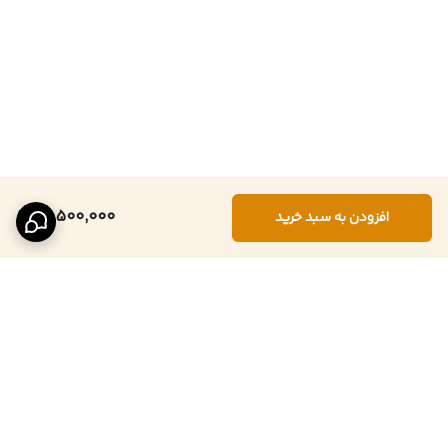
13,500,000
افزودن به سبد خرید
برگشت به بالا