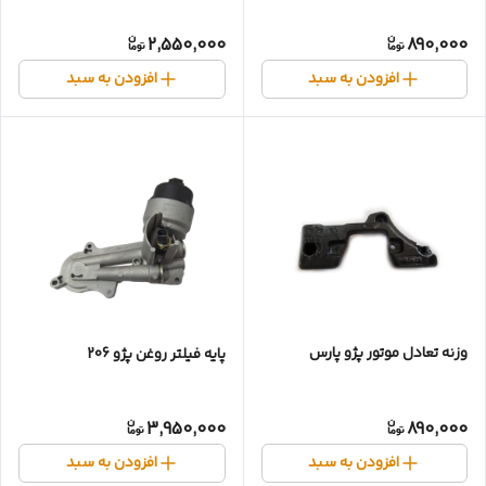
2,550,000
890,000
افزودن به سبد
افزودن به سبد
وزنه‌ تعادل موتور پژو پارس
پایه فیلتر روغن پژو 206
3,950,000
890,000
افزودن به سبد
افزودن به سبد