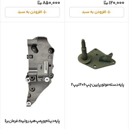
850,000
120,000
افزودن به سبد
افزودن به سبد
پایه‌دسته‌موتور‌پایین‌چپ۲۰۶تیپ۲
پایه‌دینام‌وپمپ‌هیدرولیک‌فرمان‌برقی‌پژو۷