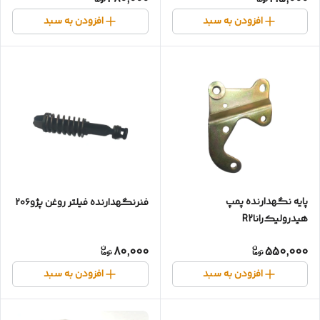
افزودن به سبد
افزودن به سبد
پایه نگهدارنده پمپ
فنر‌نگهدارنده فیلتر روغن پژو۲۰۶
هیدرولیک‌راناR2
80,000
550,000
افزودن به سبد
افزودن به سبد