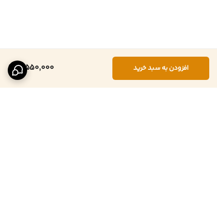
3,550,000
افزودن به سبد خرید
برگشت به بالا