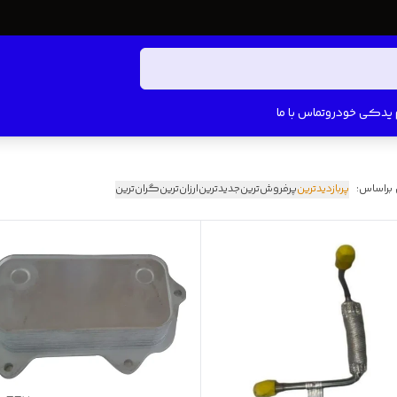
م یدکی خودرو
تماس با ما
 براساس:
پربازدیدترین
پرفروش‌ترین
جدیدترین
ارزان‌ترین
گران‌ترین