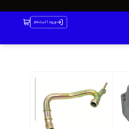
ورود | ثبت‌نام