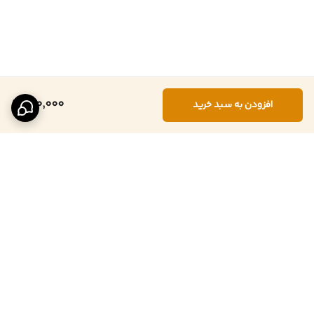
150,000
افزودن به سبد خرید
برگشت به بالا