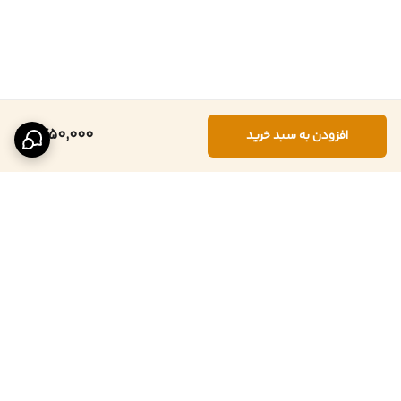
1,450,000
افزودن به سبد خرید
برگشت به بالا