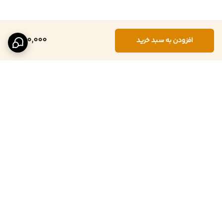
250,000
افزودن به سبد خرید
برگشت به بالا