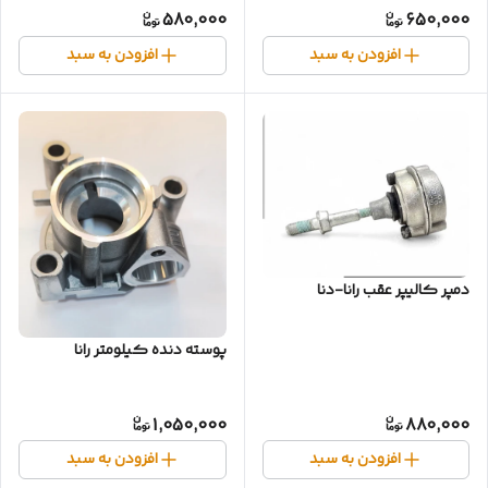
580,000
650,000
افزودن به سبد
افزودن به سبد
دمپر کالیپر عقب رانا-دنا
پوسته دنده کیلومتر رانا
1,050,000
880,000
افزودن به سبد
افزودن به سبد