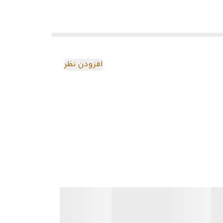
افزودن نظر