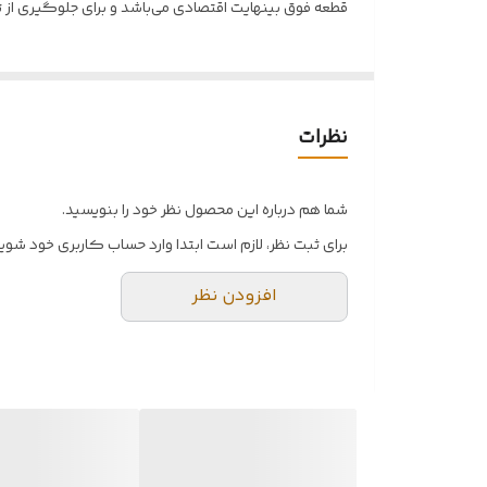
قطعه فوق بینهایت اقتصادی می‌باشد و برای جلوگیری از 
نظرات
شما هم درباره این محصول نظر خود را بنویسید.
برای ثبت نظر، لازم است ابتدا وارد حساب کاربری خود شوید
افزودن نظر