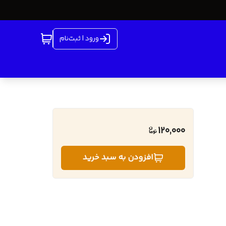
ورود | ثبت‌نام
120,000
افزودن به سبد خرید