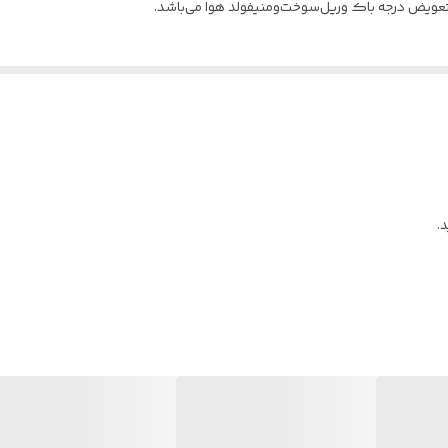
تعویض درجه باک وریل‌سوخت‌ومنیفولد هوا می‌باشد.
.