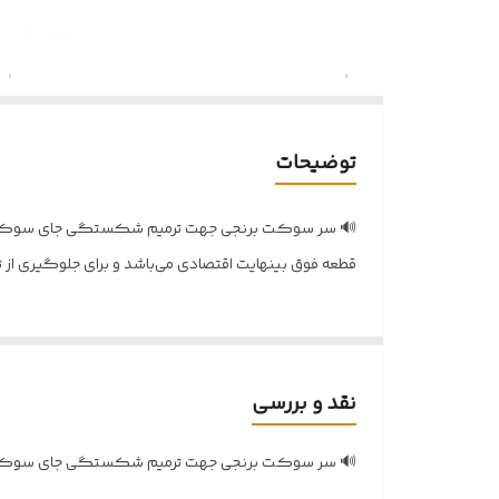
توضیحات
🔊 سر سوکت برنجی جهت ترمیم شکستگی جای سوکت بنزی
قطعه فوق بینهایت اقتصادی می‌باشد و برای جلوگیری از 
نقد و بررسی
🔊 سر سوکت برنجی جهت ترمیم شکستگی جای سوکت بنزی