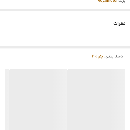
برند:
Royalmotor
نظرات
دسته‌بندی
:
پژو۲۰۶