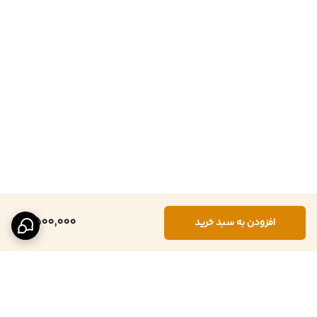
2,500,000
افزودن به سبد خرید