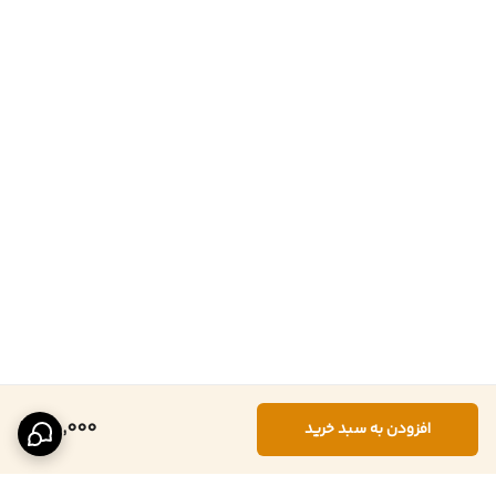
85,000
افزودن به سبد خرید