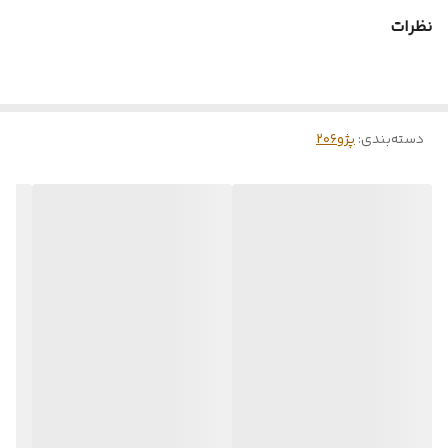
نظرات
دسته‌بندی
:
پژو۲۰۶