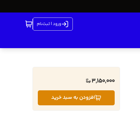
ورود | ثبت‌نام
3,150,000
افزودن به سبد خرید