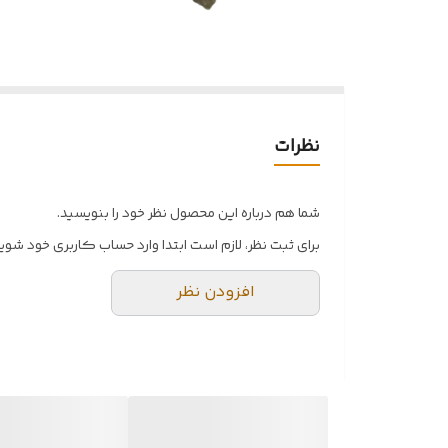
نظرات
شما هم درباره این محصول نظر خود را بنویسید.
برای ثبت نظر، لازم است ابتدا وارد حساب کاربری خود شوید
افزودن نظر