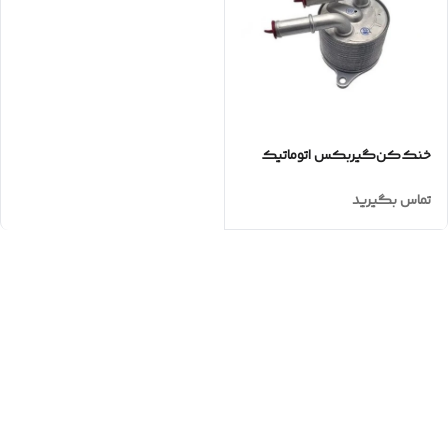
خنک‌کن‌گیربکس‌ اتوماتیک
تماس بگیرید