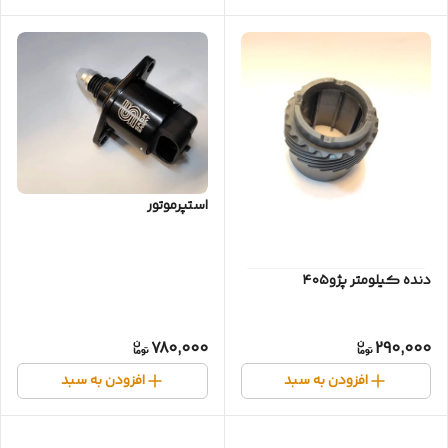
استپرموتور
دنده کیلومتر پژو۴۰۵
780,000
290,000
افزودن به سبد
افزودن به سبد