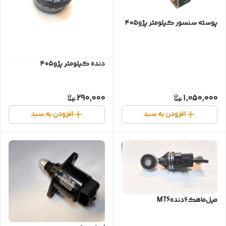
پوسته سنسور کیلومتر پژو۴۰۵
دنده کیلومتر پژو۴۰۵
290,000
1,050,000
افزودن به سبد
افزودن به سبد
میل‌ماهک‌۶دندهMT6