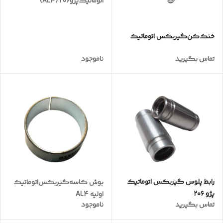
اتوماتیک‌پژو۲۰۶ (AL4)
خنک‌کن‌گیربکس‌ اتوماتیک
تماس بگیرید
ناموجود
رابط پلوس گیربکس اتوماتیک
بوش کاسه‌گیربکس‌اتوماتیک‌
پژو ۲۰۶
اولیه AL4
تماس بگیرید
ناموجود