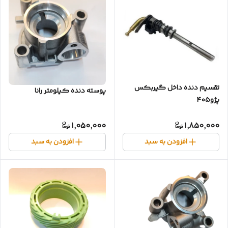
تقسیم دنده داخل گیربکس
پوسته دنده کیلومتر رانا
پژو۴۰۵
1,050,000
1,850,000
افزودن به سبد
افزودن به سبد