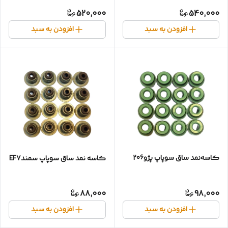
520,000
540,000
افزودن به سبد
افزودن به سبد
کاسه‌نمد ساق سوپاپ پژو206
کاسه نمد ساق سوپاپ سمندEF7
88,000
98,000
افزودن به سبد
افزودن به سبد